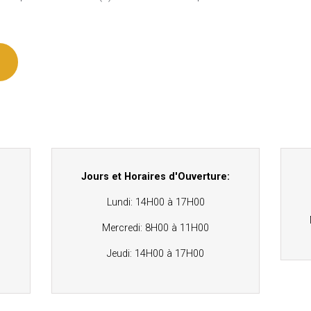
Jours et Horaires d'Ouverture:
Lundi: 14H00 à 17H00
Mercredi: 8H00 à 11H00
Jeudi: 14H00 à 17H00