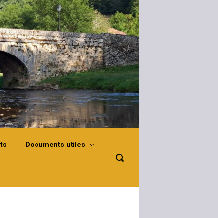
ts
Documents utiles