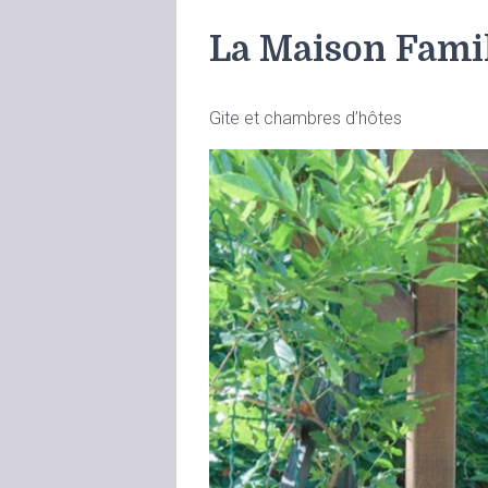
La Maison Fami
Gite et chambres d’hôtes