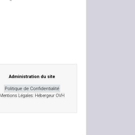
Administration du site
Politique de Confidentialité
Mentions Légales: Hébergeur OVH