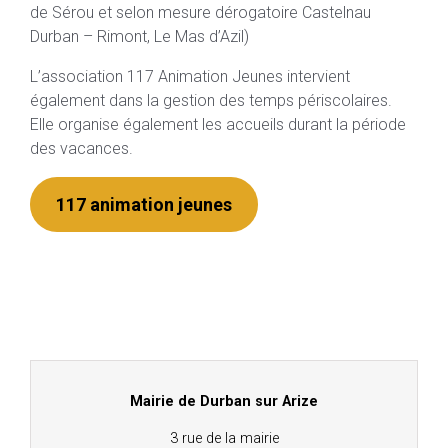
de Sérou et selon mesure dérogatoire Castelnau
Durban – Rimont, Le Mas d’Azil)
L’association 117 Animation Jeunes intervient
également dans la gestion des temps périscolaires.
Elle organise également les accueils durant la période
des vacances.
117 animation jeunes
Mairie de Durban sur Arize
3 rue de la mairie