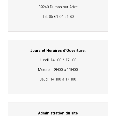
09240 Durban sur Arize
Tel: 05 61 64 51 30
Jours et Horaires d'Ouverture:
Lundi: 14H00 à 17H00
Mercredi: 8H00 à 11H00
Jeudi: 14H00 à 17H00
Administration du site