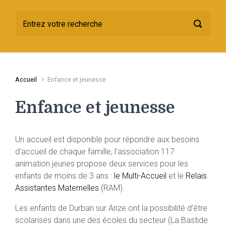
Accueil
Enfance et jeunesse
Enfance et jeunesse
Un accueil est disponible pour répondre aux besoins
d’accueil de chaque famille, l’association 117
animation jeunes propose deux services pour les
enfants de moins de 3 ans :
le Multi-Accueil
et le
Relais
Assistantes Maternelles
(RAM).
Les enfants de Durban sur Arize ont la possibilité d’être
scolarisés dans une des écoles du secteur (La Bastide